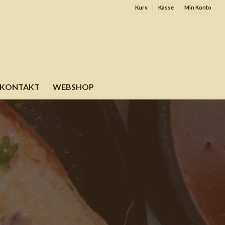
Kurv
Kasse
Min Konto
KONTAKT
WEBSHOP