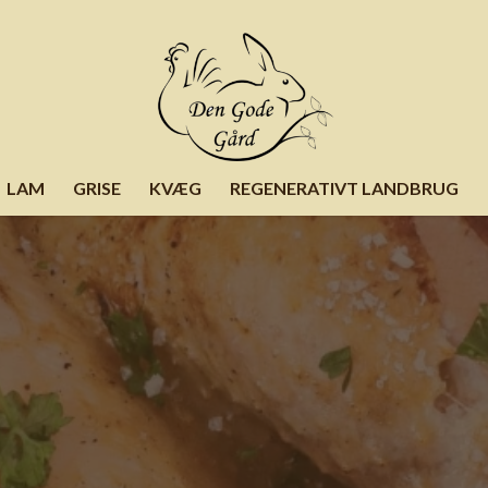
LAM
GRISE
KVÆG
REGENERATIVT LANDBRUG