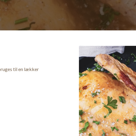
bruges til en lækker